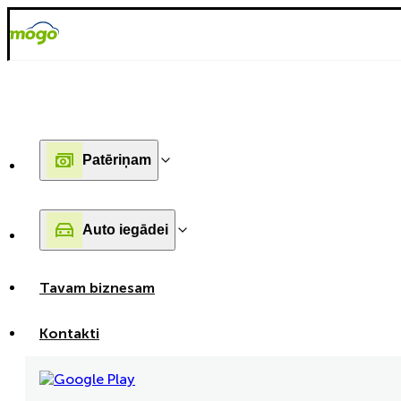
Patēriņam
Auto iegādei
Tavam biznesam
Kontakti