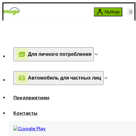
MyMogo
Для личного потребления
Автомобиль для частных лиц
Предприятиям
Контакты