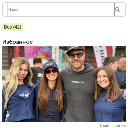
Все (42)
Избранное
1 мин. чтения