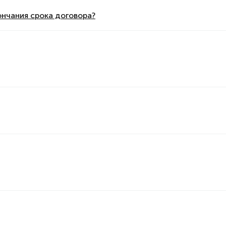
ончания срока договора?