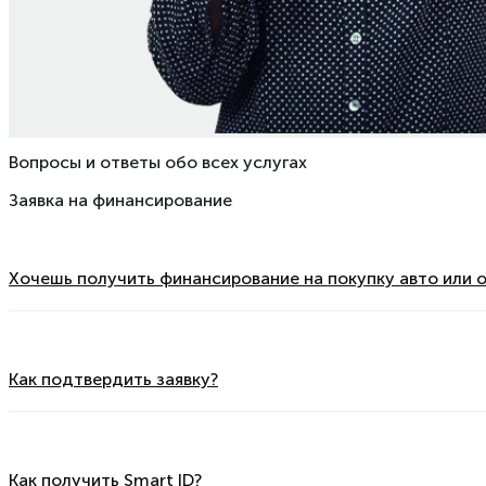
Вопросы и ответы обо всех услугах
Заявка на финансирование
Хочешь получить финансирование на покупку авто или 
Как подтвердить заявку?
Как получить Smart ID?