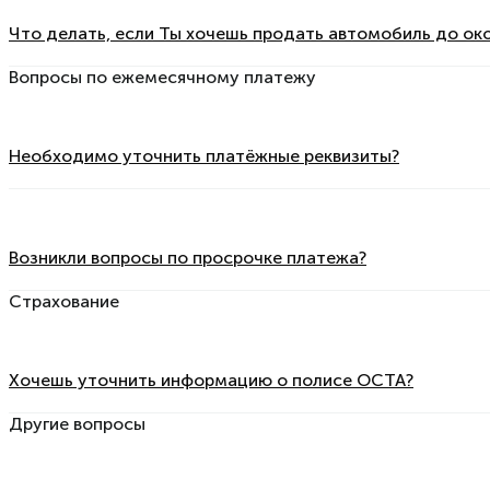
Что делать, если Ты хочешь продать автомобиль до ок
Вопросы по ежемесячному платежу
Необходимо уточнить платёжные реквизиты?
Возникли вопросы по просрочке платежа?
Страхование
Хочешь уточнить информацию о полисе OCTA?
Другие вопросы