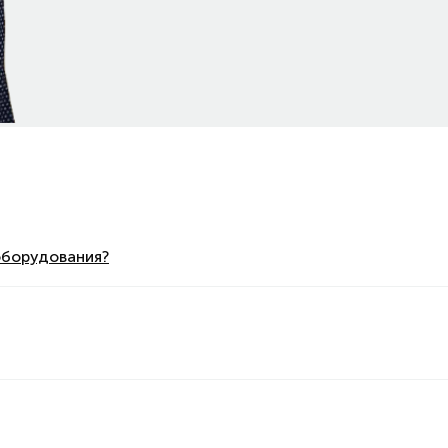
оборудования?