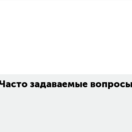
Часто задаваемые вопрос