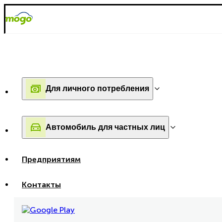
Для личного потребления
Автомобиль для частных лиц
Предприятиям
Контакты