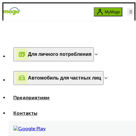
MyMogo
Для личного потребления
Автомобиль для частных лиц
Предприятиям
Контакты