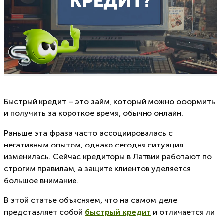
Быстрый кредит – это займ, который можно оформить
и получить за короткое время, обычно онлайн.
Раньше эта фраза часто ассоциировалась с
негативным опытом, однако сегодня ситуация
изменилась. Сейчас кредиторы в Латвии работают по
строгим правилам, а защите клиентов уделяется
большое внимание.
В этой статье объясняем, что на самом деле
представляет собой
быстрый кредит
и отличается ли