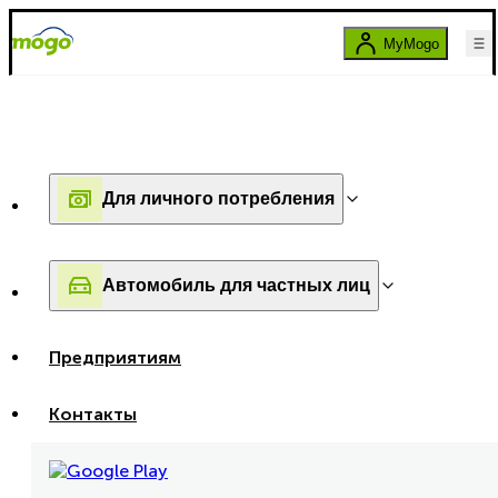
MyMogo
Для личного потребления
Автомобиль для частных лиц
Предприятиям
Контакты