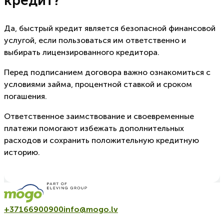
кредит?
Да, быстрый кредит является безопасной финансовой
услугой, если пользоваться им ответственно и
выбирать лицензированного кредитора.
Перед подписанием договора важно ознакомиться с
условиями займа, процентной ставкой и сроком
погашения.
Ответственное заимствование и своевременные
платежи помогают избежать дополнительных
расходов и сохранить положительную кредитную
историю.
+37166900900
info@mogo.lv