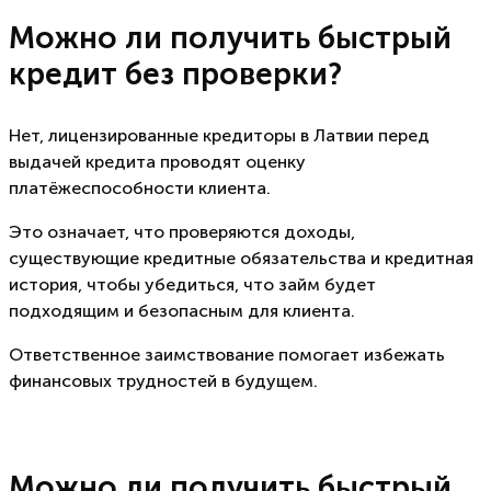
Можно ли получить быстрый
кредит без проверки?
Нет, лицензированные кредиторы в Латвии перед
выдачей кредита проводят оценку
платёжеспособности клиента.
Это означает, что проверяются доходы,
существующие кредитные обязательства и кредитная
история, чтобы убедиться, что займ будет
подходящим и безопасным для клиента.
Ответственное заимствование помогает избежать
финансовых трудностей в будущем.
Можно ли получить быстрый