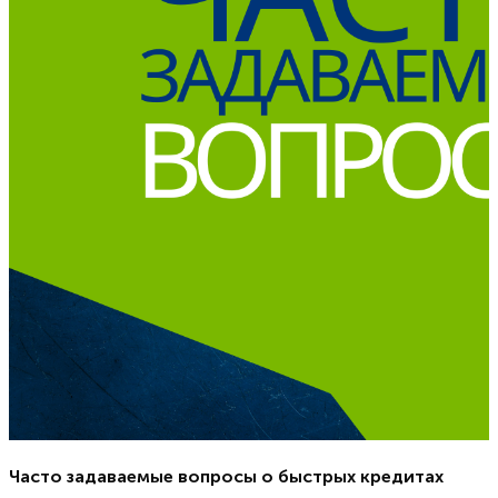
Часто задаваемые вопросы о быстрых кредитах