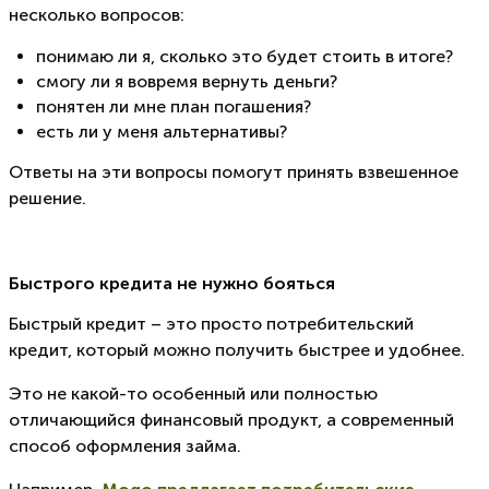
несколько вопросов:
понимаю ли я, сколько это будет стоить в итоге?
смогу ли я вовремя вернуть деньги?
понятен ли мне план погашения?
есть ли у меня альтернативы?
Ответы на эти вопросы помогут принять взвешенное
решение.
Быстрого кредита не нужно бояться
Быстрый кредит – это просто потребительский
кредит, который можно получить быстрее и удобнее.
Это не какой-то особенный или полностью
отличающийся финансовый продукт, а современный
способ оформления займа.