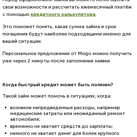
свои возможности и рассчитать ежемесячный платёж
с помощью
кредитного калькулятора
.
Это поможет понять, какая сумма займа и срок
погашения будут наиболее подходящими именно для
вашей ситуации.
Персональное предложение от Mogo можно получить
уже через 2 минуты после заполнения заявки.
Когда быстрый кредит может быть полезен?
Такой займ может помочь в ситуациях, когда:
возникли непредвиденные расходы, например
медицинские затраты или неожиданный ремонт
автомобиля;
временно не хватает средств до зарплаты;
немного не хватает денег для более крупного