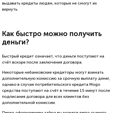
выдавать кредиты людям, которые не смогут их
вернуть.
Как быстро можно получить
деньги?
Быстрый кредит означает, что деньги поступают на
счёт вскоре после заключения договора.
Некоторые небанковские кредиторы могут взимать
дополнительную комиссию за срочную выплату денег,
однако в случае потребительского кредита Mogo
средства поступают на счёт в течение 15 минут после
подписания договора для всех клиентов без
дополнительной комиссии.
Перед оформлением займа вы можете легко оценить