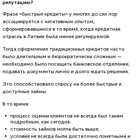
репутацию?
Фраза «быстрые кредиты» у многих до сих пор
ассоциируется с негативным опытом,
сформировавшимся в то время, когда кредитная
отрасль в Латвии была менее регулируемой.
Тогда оформление традиционных кредитов часто
было длительным и бюрократически сложным —
необходимо было посещать банковское отделение,
подавать документы лично и долго ждать решения.
Это способствовало спросу на более быстрые и
доступные займы.
В то время:
процесс оценки клиентов не всегда был таким
подробным, как сегодня;
стоимость займов могла быть выше;
условия не всегда были достаточно понятными и