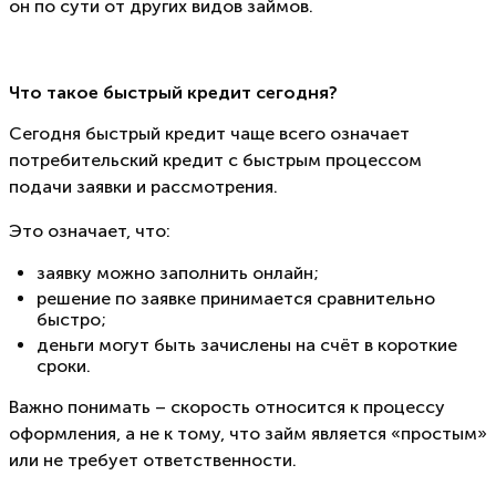
он по сути от других видов займов.
Что такое быстрый кредит сегодня?
Сегодня быстрый кредит чаще всего означает
потребительский кредит с быстрым процессом
подачи заявки и рассмотрения.
Это означает, что:
заявку можно заполнить онлайн;
решение по заявке принимается сравнительно
быстро;
деньги могут быть зачислены на счёт в короткие
сроки.
Важно понимать – скорость относится к процессу
оформления, а не к тому, что займ является «простым»
или не требует ответственности.