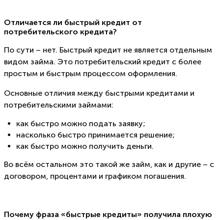
Отличается ли быстрый кредит от
потребительского кредита?
По сути – нет. Быстрый кредит не является отдельным
видом займа. Это потребительский кредит с более
простым и быстрым процессом оформления.
Основные отличия между быстрыми кредитами и
потребительскими займами:
как быстро можно подать заявку;
насколько быстро принимается решение;
как быстро можно получить деньги.
Во всём остальном это такой же займ, как и другие – с
договором, процентами и графиком погашения.
Почему фраза «быстрые кредиты» получила плохую