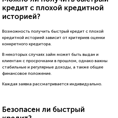
кредит с плохой кредитной
историей?
Возможность получить быстрый кредит с плохой
кредитной историей зависит от критериев оценки
конкретного кредитора.
В некоторых случаях займ может быть выдан и
клиентам с просрочками в прошлом, однако важны
стабильные и регулярные доходы, а также общее
финансовое положение.
Каждая заявка рассматривается индивидуально.
Безопасен ли быстрый