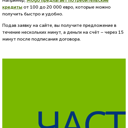
Например,
Mogo предлагает потребительские
кредиты
от 100 до 20 000 евро, которые можно
получить быстро и удобно.
Подав заявку на сайте, вы получите предложение в
течение нескольких минут, а деньги на счёт – через 15
минут после подписания договора.