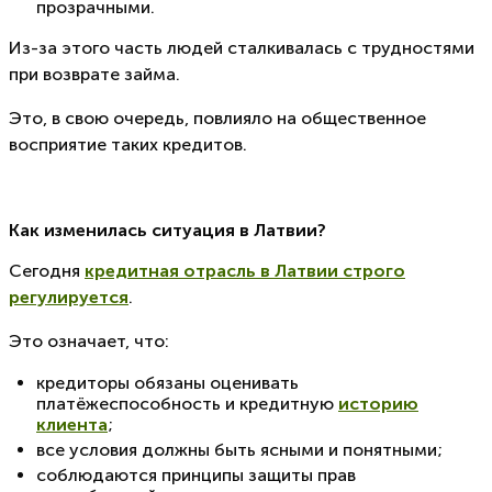
прозрачными.
Из-за этого часть людей сталкивалась с трудностями
при возврате займа.
Это, в свою очередь, повлияло на общественное
восприятие таких кредитов.
Как изменилась ситуация в Латвии?
Сегодня
кредитная отрасль в Латвии строго
регулируется
.
Это означает, что:
кредиторы обязаны оценивать
платёжеспособность и кредитную
историю
клиента
;
все условия должны быть ясными и понятными;
соблюдаются принципы защиты прав