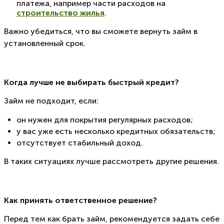
платежа, например части расходов на
строительство жилья
.
Важно убедиться, что вы сможете вернуть займ в
установленный срок.
Когда лучше не выбирать быстрый кредит?
Займ не подходит, если:
он нужен для покрытия регулярных расходов;
у вас уже есть несколько кредитных обязательств;
отсутствует стабильный доход.
В таких ситуациях лучше рассмотреть другие решения.
Как принять ответственное решение?
Перед тем как брать займ, рекомендуется задать себе