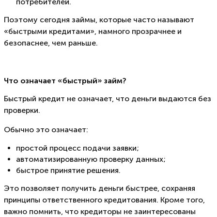
потребителей.
Поэтому сегодня займы, которые часто называют
«быстрыми кредитами», намного прозрачнее и
безопаснее, чем раньше.
Что означает «быстрый» займ?
Быстрый кредит не означает, что деньги выдаются без
проверки.
Обычно это означает:
простой процесс подачи заявки;
автоматизированную проверку данных;
быстрое принятие решения.
Это позволяет получить деньги быстрее, сохраняя
принципы ответственного кредитования. Кроме того,
важно помнить, что кредиторы не заинтересованы