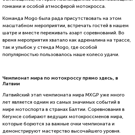
гонками и особой атмосферой мотокросса.
Команда Mogo была рада присутствовать на этом
масштабном мероприятии, встречать гостей в нашем
шатре и вместе переживать азарт соревнований. Во
время мероприятия хватало как адреналина на трассе,
так и улыбок у стенда Mogo, где особой
популярностью пользовалось наше колесо удачи.
Чемпионат мира по мотокроссу прямо здесь, в
Латвии
Латвийский этап чемпионата мира MXGP уже много
лет является одним из самых значимых событий в
мире мотоспорта в странах Балтии. Соревнования в
Кегумсе собирают ведущих мотокроссменов мира,
которые борются за важные очки чемпионата и
демонстрируют мастерство высочайшего уровня.