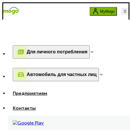
MyMogo
Для личного потребления
Автомобиль для частных лиц
Предприятиям
Контакты