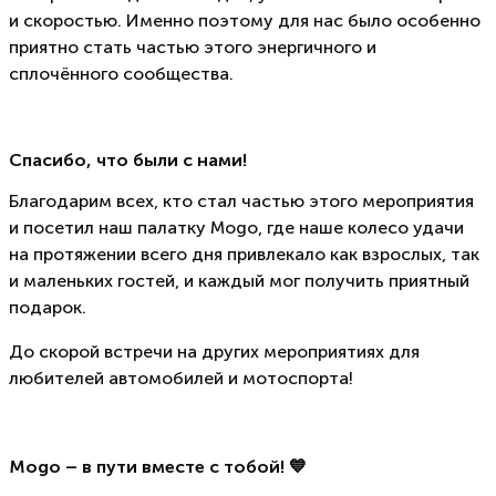
и скоростью. Именно поэтому для нас было особенно
приятно стать частью этого энергичного и
сплочённого сообщества.
Спасибо, что были с нами!
Благодарим всех, кто стал частью этого мероприятия
и посетил наш
палатку
Mogo, где наше колесо удачи
на протяжении всего дня привлекало как взрослых, так
и маленьких гостей, и каждый мог получить приятный
подарок.
До скорой встречи на других мероприятиях для
любителей автомобилей и мотоспорта!
Mogo – в пути вместе с тобой! 💙