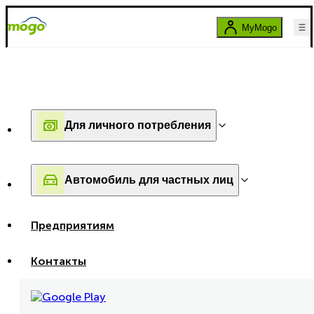
MyMogo
Для личного потребления
Автомобиль для частных лиц
Предприятиям
Контакты