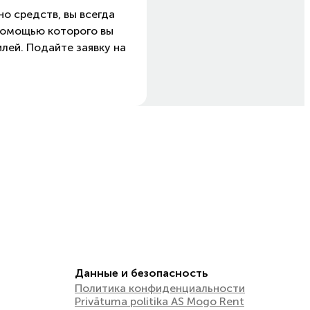
о средств, вы всегда
 помощью которого вы
лей. Подайте заявку на
Данные и безопасность
Политика конфиденциальности
Privātuma politika AS Mogo Rent