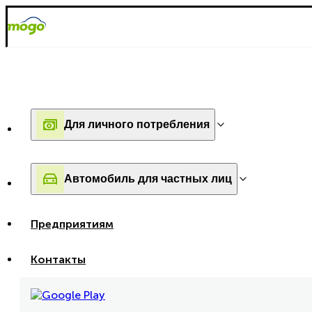
Для личного потребления
Автомобиль для частных лиц
Предприятиям
Контакты