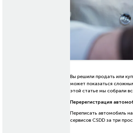
Вы решили продать или ку
может показаться сложным,
этой статье мы собрали в
Перерегистрация автомо
Переписать автомобиль на
сервисов CSDD за три прос