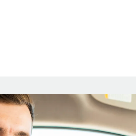
я: как сделать правильно?