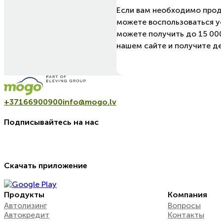
Если вам необходимо прода
можете воспользоваться 
можете получить до 15 000
нашем сайте и получите де
+37166900900
info@mogo.lv
Подписывайтесь на нас
Скачать приложение
Продукты
Компания
Автолизинг
Вопросы
Автокредит
Контакты