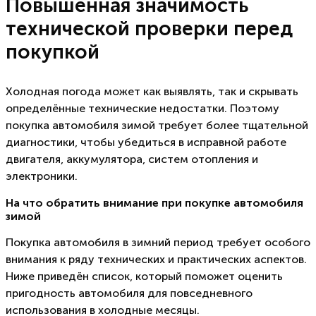
Повышенная значимость
технической проверки перед
покупкой
Холодная погода может как выявлять, так и скрывать
определённые технические недостатки. Поэтому
покупка автомобиля зимой требует более тщательной
диагностики, чтобы убедиться в исправной работе
двигателя, аккумулятора, систем отопления и
электроники.
На что обратить внимание при покупке автомобиля
зимой
Покупка автомобиля в зимний период требует особого
внимания к ряду технических и практических аспектов.
Ниже приведён список, который поможет оценить
пригодность автомобиля для повседневного
использования в холодные месяцы.