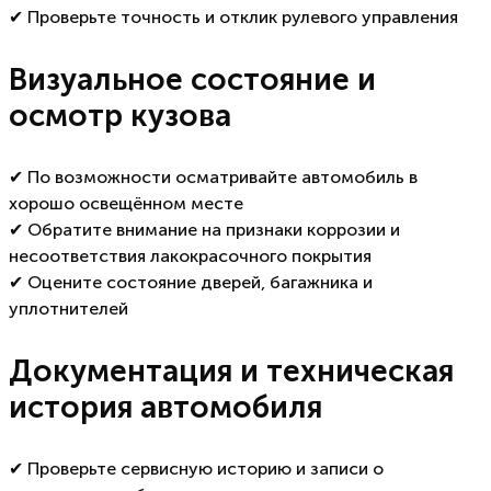
✔ Проверьте точность и отклик рулевого управления
Визуальное состояние и
осмотр кузова
✔ По возможности осматривайте автомобиль в
хорошо освещённом месте
✔ Обратите внимание на признаки коррозии и
несоответствия лакокрасочного покрытия
✔ Оцените состояние дверей, багажника и
уплотнителей
Документация и техническая
история автомобиля
✔ Проверьте сервисную историю и записи о