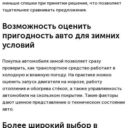
меньше спешки при принятии решения, что позволяет
тщательнее сравнивать предложения.
Возможность оценить
пригодность авто для зимних
условий
Покупка автомобиля зимой позволяет сразу
проверить, как транспортное средство работает в
холодную и влажную погоду. На практике можно
оценить запуск двигателя на морозе, работу
отопления и обогрева стёкол, а также управляемость
автомобиля на скользком покрытии. Такие факторы
дают ценное представление о техническом состоянии
авто.
Более широкий выбор в