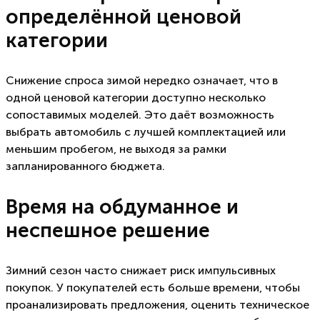
определённой ценовой
категории
Снижение спроса зимой нередко означает, что в
одной ценовой категории доступно несколько
сопоставимых моделей. Это даёт возможность
выбрать автомобиль с лучшей комплектацией или
меньшим пробегом, не выходя за рамки
запланированного бюджета.
Время на обдуманное и
неспешное решение
Зимний сезон часто снижает риск импульсивных
покупок. У покупателей есть больше времени, чтобы
проанализировать предложения, оценить техническое