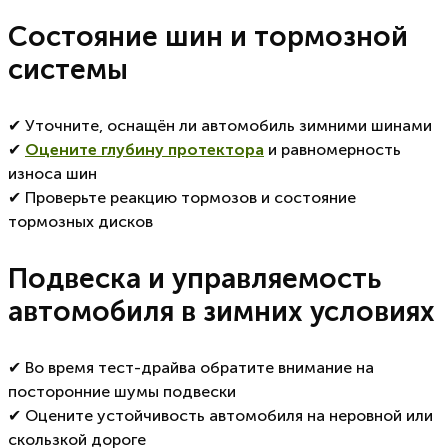
Состояние шин и тормозной
системы
✔ Уточните, оснащён ли автомобиль зимними шинами
✔
Оцените глубину протектора
и равномерность
износа шин
✔ Проверьте реакцию тормозов и состояние
тормозных дисков
Подвеска и управляемость
автомобиля в зимних условиях
✔ Во время тест-драйва обратите внимание на
посторонние шумы подвески
✔ Оцените устойчивость автомобиля на неровной или
скользкой дороге