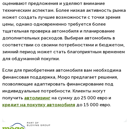
оценивают предложения и уделяют внимание
техническим аспектам. Более низкая активность рынка
может создать лучшие возможности с точки зрения
цены, однако одновременно требуется более
тщательная проверка автомобиля и планирование
дополнительных расходов. Выбирая автомобиль в
соответствии со своими потребностями и бюджетом,
зимний период может стать благоприятным временем
для обдуманной покупки.
Если для приобретения автомобиля вам необходима
финансовая поддержка, Mogo предлагает решения,
позволяющие адаптировать финансирование под
индивидуальные потребности. Клиенты могут
получить
автолизинг
на сумму до 25 000 евро и
кредит на покупку автомобиля
до 15 000 евро.