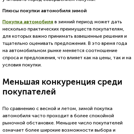
Плюсы покупки автомобиля зимой
Покупка автомобиля
в зимний период может дать
несколько практических преимуществ покупателям,
для которых важно принимать взвешенные решения и
тщательно оценивать предложения. В это время года
на автомобильном рынке меняется соотношение
спроса и предложения, что влияет как на цены, так и на
условия покупки.
Меньшая конкуренция среди
покупателей
По сравнению с весной и летом, зимой покупка
автомобиля часто проходит в более спокойной
рыночной обстановке. Меньшее число покупателей
означает более широкие возможности выбора и