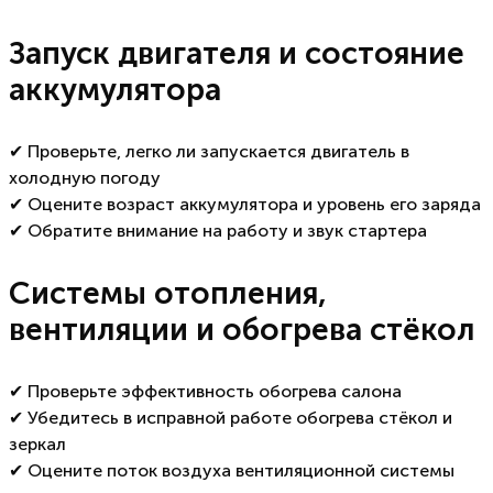
Запуск двигателя и состояние
аккумулятора
✔ Проверьте, легко ли запускается двигатель в
холодную погоду
✔ Оцените возраст аккумулятора и уровень его заряда
✔ Обратите внимание на работу и звук стартера
Системы отопления,
вентиляции и обогрева стёкол
✔ Проверьте эффективность обогрева салона
✔ Убедитесь в исправной работе обогрева стёкол и
зеркал
✔ Оцените поток воздуха вентиляционной системы