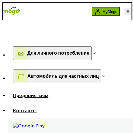
MyMogo
Для личного потребления
Автомобиль для частных лиц
Предприятиям
Контакты