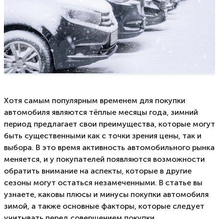
Хотя самым популярным временем для покупки
автомобиля являются тёплые месяцы года, зимний
период предлагает свои преимущества, которые могут
быть существенными как с точки зрения цены, так и
выбора. В это время активность автомобильного рынка
меняется, и у покупателей появляются возможности
обратить внимание на аспекты, которые в другие
сезоны могут остаться незамеченными. В статье вы
узнаете, каковы плюсы и минусы покупки автомобиля
зимой, а также основные факторы, которые следует
учитывать перед совершением покупки.