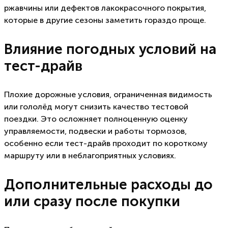
ржавчины или дефектов лакокрасочного покрытия,
которые в другие сезоны заметить гораздо проще.
Влияние погодных условий на
тест-драйв
Плохие дорожные условия, ограниченная видимость
или гололёд могут снизить качество тестовой
поездки. Это осложняет полноценную оценку
управляемости, подвески и работы тормозов,
особенно если тест-драйв проходит по короткому
маршруту или в неблагоприятных условиях.
Дополнительные расходы до
или сразу после покупки