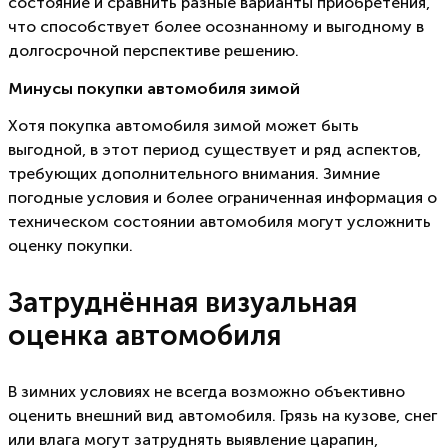
состояние и сравнить разные варианты приобретения,
что способствует более осознанному и выгодному в
долгосрочной перспективе решению.
Минусы покупки автомобиля зимой
Хотя покупка автомобиля зимой может быть
выгодной, в этот период существует и ряд аспектов,
требующих дополнительного внимания. Зимние
погодные условия и более ограниченная информация о
техническом состоянии автомобиля могут усложнить
оценку покупки.
Затруднённая визуальная
оценка автомобиля
В зимних условиях не всегда возможно объективно
оценить внешний вид автомобиля. Грязь на кузове, снег
или влага могут затруднять выявление царапин,