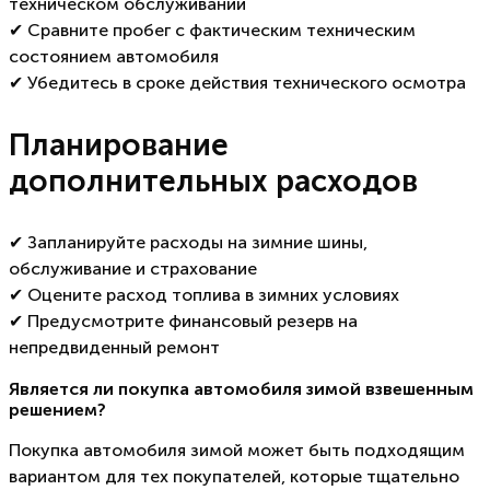
техническом обслуживании
✔ Сравните пробег с фактическим техническим
состоянием автомобиля
✔ Убедитесь в сроке действия технического осмотра
Планирование
дополнительных расходов
✔ Запланируйте расходы на зимние шины,
обслуживание и страхование
✔ Оцените расход топлива в зимних условиях
✔ Предусмотрите финансовый резерв на
непредвиденный ремонт
Является ли покупка автомобиля зимой взвешенным
решением?
Покупка автомобиля зимой может быть подходящим
вариантом для тех покупателей, которые тщательно