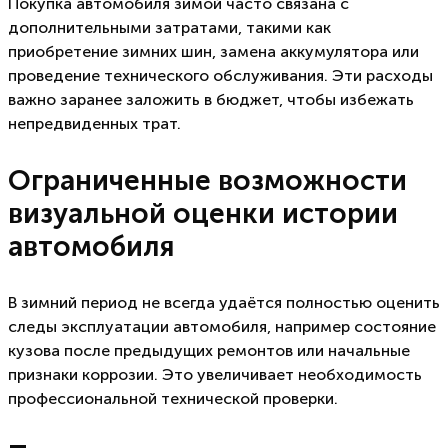
Покупка автомобиля зимой часто связана с
дополнительными затратами, такими как
приобретение зимних шин, замена аккумулятора или
проведение технического обслуживания. Эти расходы
важно заранее заложить в бюджет, чтобы избежать
непредвиденных трат.
Ограниченные возможности
визуальной оценки истории
автомобиля
В зимний период не всегда удаётся полностью оценить
следы эксплуатации автомобиля, например состояние
кузова после предыдущих ремонтов или начальные
признаки коррозии. Это увеличивает необходимость
профессиональной технической проверки.