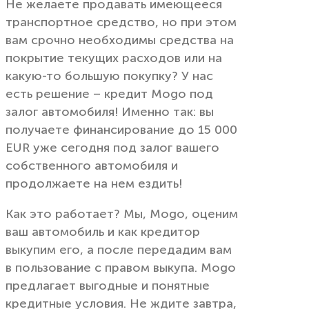
Не желаете продавать имеющееся
транспортное средство, но при этом
вам срочно необходимы средства на
покрытие текущих расходов или на
какую-то большую покупку? У нас
есть решение – кредит Mogo под
залог автомобиля! Именно так: вы
получаете финансирование до 15 000
EUR уже сегодня под залог вашего
собственного автомобиля и
продолжаете на нем ездить!
Как это работает? Мы, Mogo, оценим
ваш автомобиль и как кредитор
выкупим его, а после передадим вам
в пользование с правом выкупа. Mogo
предлагает выгодные и понятные
кредитные условия. Не ждите завтра,