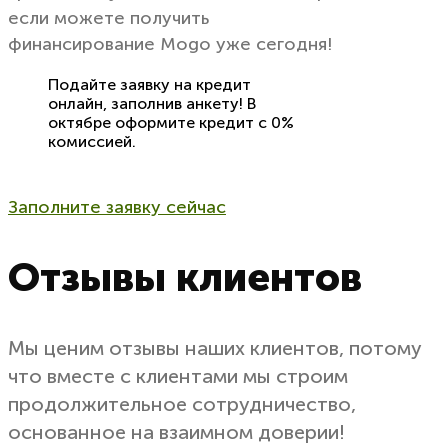
если можете получить
финансирование Mogo уже сегодня!
Подайте заявку на кредит
онлайн, заполнив анкету! В
октябре оформите кредит с 0%
комиссией.
Заполните заявку сейчас
Отзывы клиентов
Мы ценим отзывы наших клиентов, потому
что вместе с клиентами мы строим
продолжительное сотрудничество,
основанное на взаимном доверии!