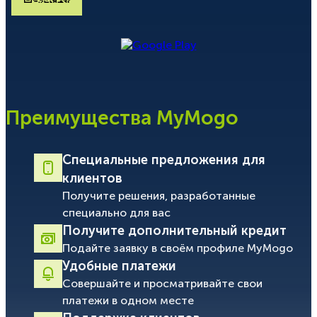
Преимущества MyMogo
Специальные предложения для
клиентов
Получите решения, разработанные
специально для вас
Получите дополнительный кредит
Подайте заявку в своём профиле MyMogo
Удобные платежи
Совершайте и просматривайте свои
платежи в одном месте